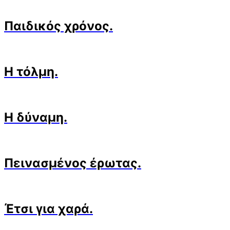
Παιδικός χρόνος.
Η τόλμη.
Η δύναμη.
Πεινασμένος έρωτας.
Έτσι για χαρά.