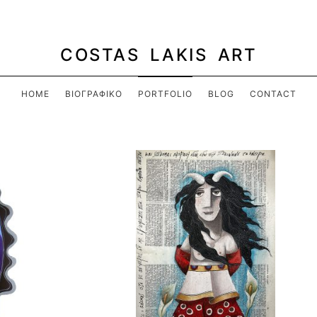
COSTAS LAKIS ART
HOME
ΒΙΟΓΡΑΦΙΚΌ
PORTFOLIO
BLOG
CONTACT