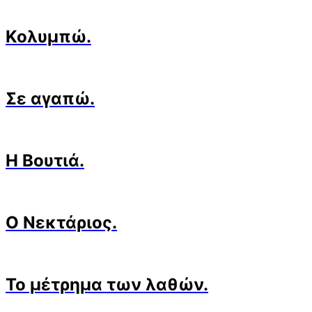
Κολυμπώ.
Σε αγαπώ.
H Βουτιά.
Ο Νεκτάριος.
Το μέτρημα των λαθών.