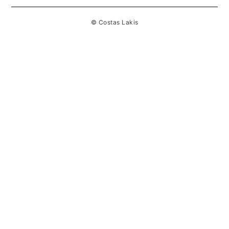
© Costas Lakis