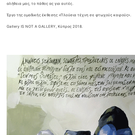
αλήθεια μας, το πάθος ας για αυτές.
Έργο της ομαδικής έκθεσης «Πλούσια τέχνη σε φτωχούς καιρούς».
Gallery IS NOT A GALLERY, Κύπρος 2018.