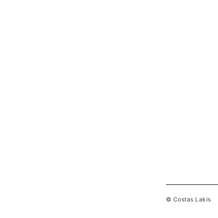
© Costas Lakis