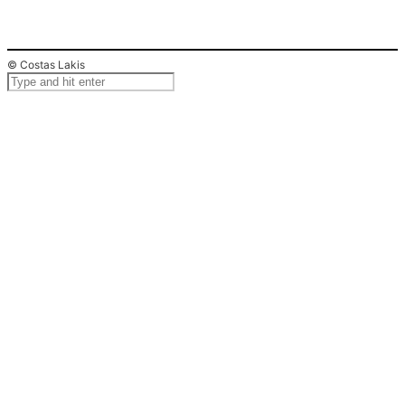
© Costas Lakis