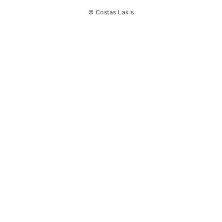
© Costas Lakis