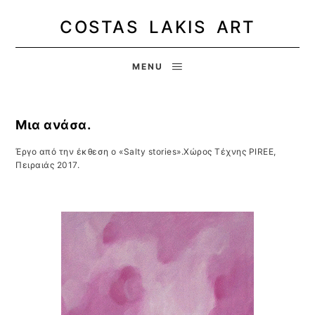
COSTAS LAKIS ART
MENU
Μια ανάσα.
Έργο από την έκθεση ο «Salty stories».Χώρος Τέχνης PIREE,
Πειραιάς 2017.