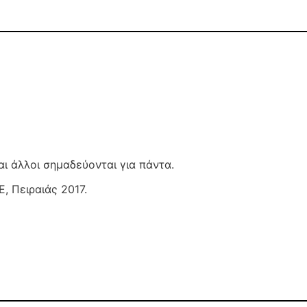
ι άλλοι σημαδεύονται για πάντα.
, Πειραιάς 2017.