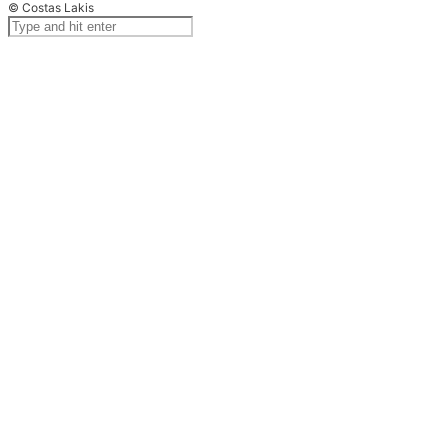
© Costas Lakis