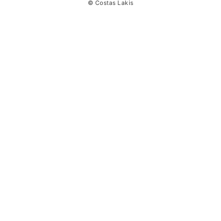
© Costas Lakis