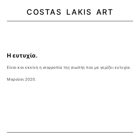
COSTAS LAKIS ART
MENU
Η ευτυχία.
Είναι και εκείνη η ισορροπία της σιωπής που με γεμίζει ευτυχία.
Μαρούσι 2020.