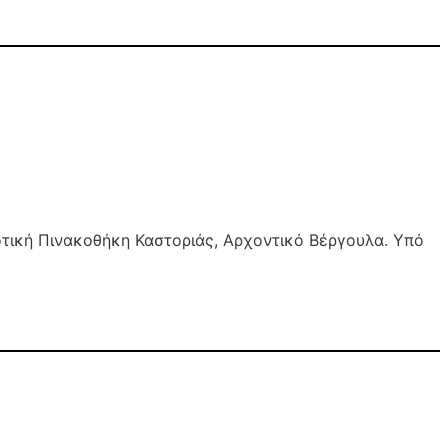
τική Πινακοθήκη Καστοριάς, Αρχοντικό Βέργουλα. Υπό