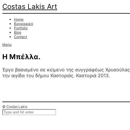
Costas Lakis Art
Home
Βιογραφικό
Portfolio
Blog
Contact
Menu
Η Μπέλλα.
Έργο βασισμένο σε κείμενο της συγγραφέως Χρυσούλας
την αιγίδα του δήμου Καστοριάς. Καστοριά 2013.
© Costas Lakis