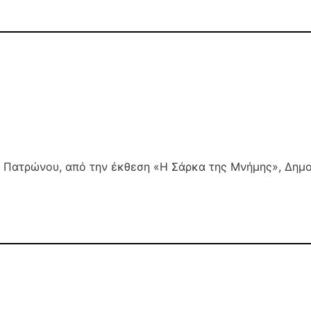
 Πατρώνου, από την έκθεση «H Σάρκα της Μνήμης», Δημο