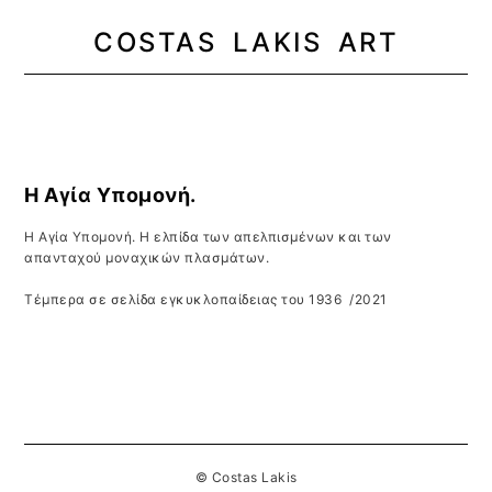
COSTAS LAKIS ART
MENU
Η Αγία Υπομονή.
Η Αγία Υπομονή. Η ελπίδα των απελπισμένων και των
απανταχού μοναχικών πλασμάτων.
Τέμπερα σε σελίδα εγκυκλοπαίδειας του 1936 /2021
© Costas Lakis