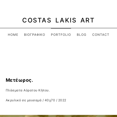
COSTAS LAKIS ART
HOME
ΒΙΟΓΡΑΦΙΚΌ
PORTFOLIO
BLOG
CONTACT
Μετέωρος.
Πλάσματα Αόρατου Κήπου.
Ακρυλικό σε μουσαμά / 40χ70 / 2022