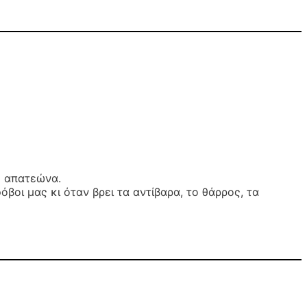
ο απατεώνα.
βοι μας κι όταν βρει τα αντίβαρα, το θάρρος, τα