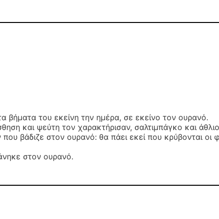
α βήματα του εκείνη την ημέρα, σε εκείνο τον ουρανό.
σθηση και ψεύτη τον χαρακτήρισαν, σαλτιμπάγκο και άθλι
ου βάδιζε στον ουρανό: θα πάει εκεί που κρύβονται οι φό
φάνηκε στον ουρανό.