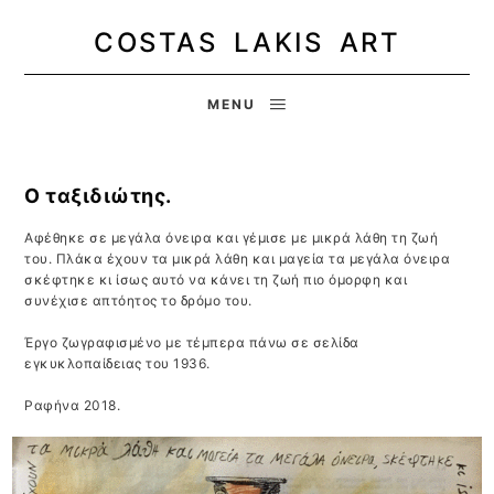
COSTAS LAKIS ART
MENU
Ο ταξιδιώτης.
Αφέθηκε σε μεγάλα όνειρα και γέμισε με μικρά λάθη τη ζωή
του. Πλάκα έχουν τα μικρά λάθη και μαγεία τα μεγάλα όνειρα
σκέφτηκε κι ίσως αυτό να κάνει τη ζωή πιο όμορφη και
συνέχισε απτόητος το δρόμο του.
Έργο ζωγραφισμένο με τέμπερα πάνω σε σελίδα
εγκυκλοπαίδειας του 1936.
Ραφήνα 2018.