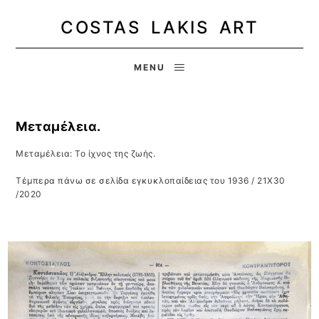
COSTAS LAKIS ART
MENU
Μεταμέλεια.
Μεταμέλεια: Το ίχνος της ζωής.
Τέμπερα πάνω σε σελίδα εγκυκλοπαίδειας του 1936 / 21Χ30
/2020