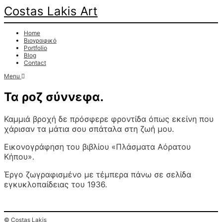
Costas Lakis Art
Home
Βιογραφικό
Portfolio
Blog
Contact
Menu
Τα ροζ σύννεφα.
Καμμιά βροχή δε πρόσφερε φροντίδα όπως εκείνη που
χάρισαν τα μάτια σου σπάταλα στη ζωή μου.
Εικονογράφηση του βιβλίου «Πλάσματα Αόρατου
Κήπου».
Έργο ζωγραφισμένο με τέμπερα πάνω σε σελίδα
εγκυκλοπαίδειας του 1936.
© Costas Lakis