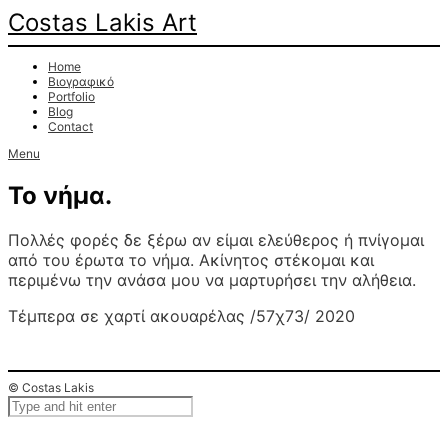
Costas Lakis Art
Home
Βιογραφικό
Portfolio
Blog
Contact
Menu
Το νήμα.
Πολλές φορές δε ξέρω αν είμαι ελεύθερος ή πνίγομαι
από του έρωτα το νήμα. Ακίνητος στέκομαι και
περιμένω την ανάσα μου να μαρτυρήσει την αλήθεια.
Τέμπερα σε χαρτί ακουαρέλας /57χ73/ 2020
© Costas Lakis