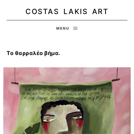
COSTAS LAKIS ART
MENU
Το θαρραλέο βήμα.