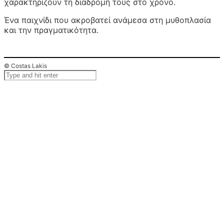
χαρακτηρίζουν τη διαδρομή τους στο χρόνο.
Ένα παιχνίδι που ακροβατεί ανάμεσα στη μυθοπλασία
και την πραγματικότητα.
© Costas Lakis