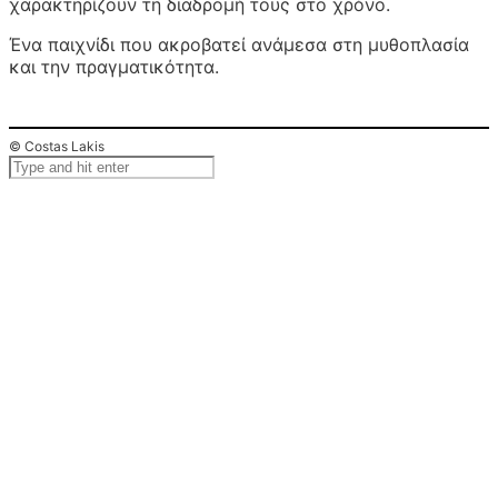
χαρακτηρίζουν τη διαδρομή τους στο χρόνο.
Ένα παιχνίδι που ακροβατεί ανάμεσα στη μυθοπλασία
και την πραγματικότητα.
© Costas Lakis