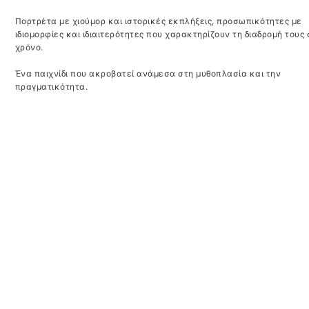
Πορτρέτα με χιούμορ και ιστορικές εκπλήξεις, προσωπικότητες με
ιδιομορφίες και ιδιαιτερότητες που χαρακτηρίζουν τη διαδρομή τους 
χρόνο.
Ένα παιχνίδι που ακροβατεί ανάμεσα στη μυθοπλασία και την
πραγματικότητα.