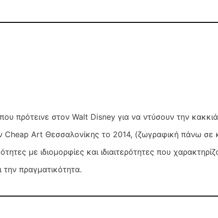
που πρότεινε στον Walt Disney για να ντύσουν την κακκι
ν Cheap Art Θεσσαλονίκης το 2014, (ζωγραφική πάνω σε 
ότητες με ιδιομορφίες και ιδιαιτερότητες που χαρακτηρίζ
ι την πραγματικότητα.