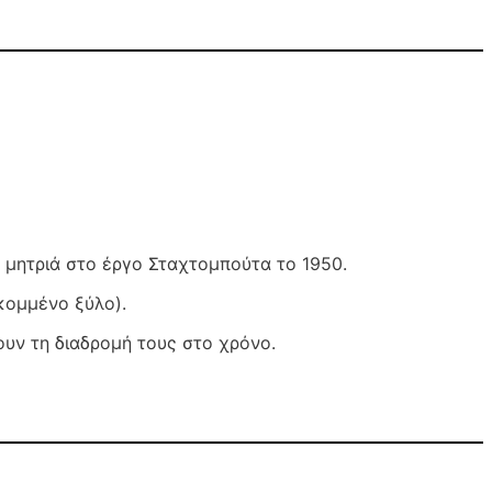
ά μητριά στο έργο Σταχτομπούτα το 1950.
κομμένο ξύλο).
ουν τη διαδρομή τους στο χρόνο.