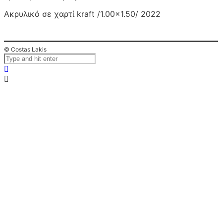
Ακρυλικό σε χαρτί kraft /1.00×1.50/ 2022
© Costas Lakis