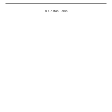
© Costas Lakis