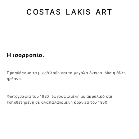
COSTAS LAKIS ART
MENU
Η ισορροπία.
Προσθέσαμε τα μικρά λάθη και τα μεγάλα όνειρα. Μια η άλλη
ήρθανε.
Φωτογραφία του 1920, ζωγραφισμένη με ακρυλικό και
τοποθετημένη σε αναπαλαιωμένη κορνίζα του 1950.