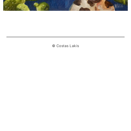
© Costas Lakis