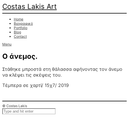
Costas Lakis Art
Home
Βιογραφικό
Portfolio
Blog
Contact
Menu
Ο άνεμος.
Στάθηκε μπροστά στη θάλασσα αφήνοντας τον άνεμο
να κλέψει τις σκέψεις του.
Τέμπερα σε χαρτί/ 15χ7/ 2019
© Costas Lakis