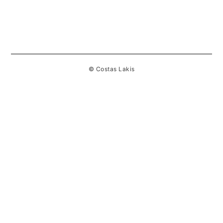
© Costas Lakis