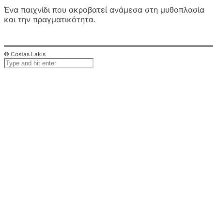
Ένα παιχνίδι που ακροβατεί ανάμεσα στη μυθοπλασία
και την πραγματικότητα.
© Costas Lakis