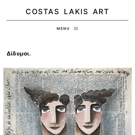
COSTAS LAKIS ART
MENU
Δίδυμοι.