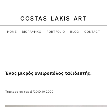
COSTAS LAKIS ART
HOME
ΒΙΟΓΡΑΦΙΚΌ
PORTFOLIO
BLOG
CONTACT
Ένας μικρός ονειροπόλος ταξιδευτής.
Τέμπερα σε χαρτί /30Χ40/ 2020